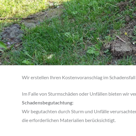
Wir erstellen Ihren Kostenvoranschlag im Schadensfall
Im Falle von Sturmschäden oder Unfällen bieten wir ve
Schadensbegutachtung:
Wir begutachten durch Sturm und Unfälle verursachte
die erforderlichen Materialien berücksichtigt.