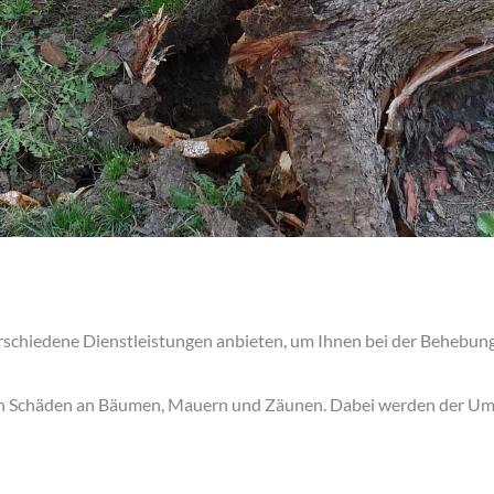
rschiedene Dienstleistungen anbieten, um Ihnen bei der Behebung
n Schäden an Bäumen, Mauern und Zäunen. Dabei werden der Umfa