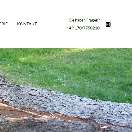
Sie haben Fragen?
ERIE
KONTAKT
+49 170/7750210