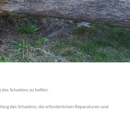
 des Schadens zu helfen:
ng des Schadens, die erforderlichen Reparaturen und